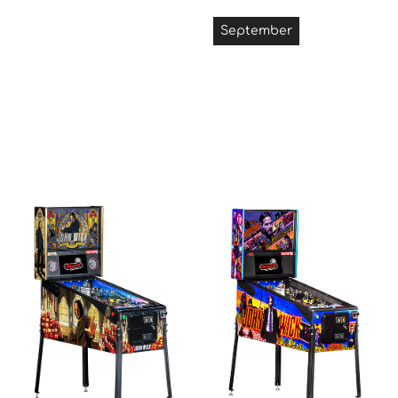
September