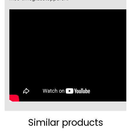
Similar products