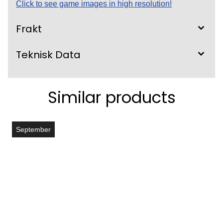
Click to see game images in high resolution!
Frakt
Teknisk Data
Similar products
September