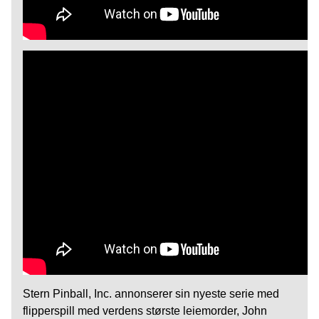
Stern Pinball, Inc. annonserer sin nyeste serie med
flipperspill med verdens største leiemorder, John