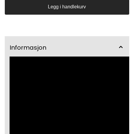
Legg i handlekurv
Informasjon