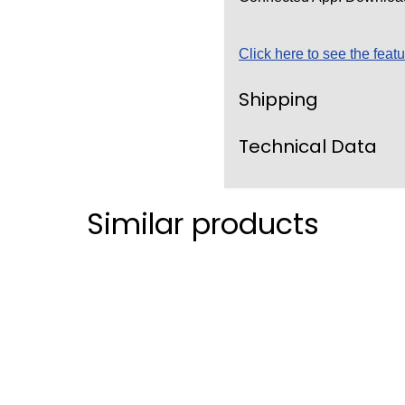
Click here to see the featu
Shipping
Technical Data
Similar products