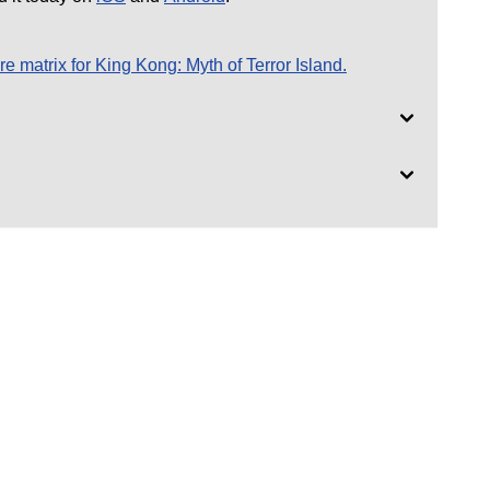
re matrix for King Kong: Myth of Terror Island.