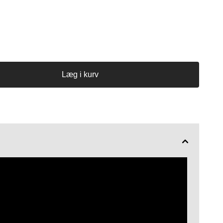
Læg i kurv