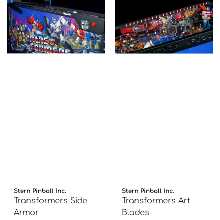
Stern Pinball Inc.
Stern Pinball Inc.
Transformers Side
Transformers Art
Armor
Blades