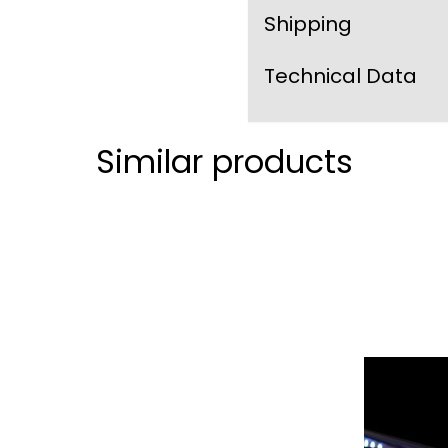
Shipping
Technical Data
Similar products