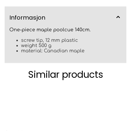
Informasjon
One-piece maple poolcue 140cm.
screw tip, 12 mm plastic
weight 500 g
material: Canadian maple
Similar products