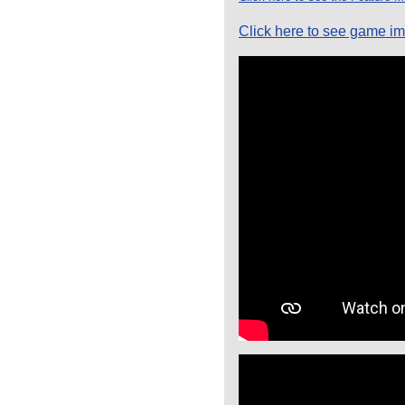
Click here to see game im