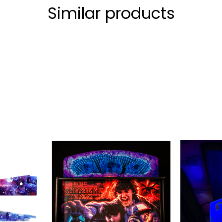
Similar products