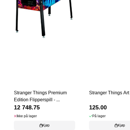
Stranger Things Premium
Stranger Things Art
Edition Flipperspill - ...
12 748.75
125.00
Ikke på lager
På lager
Kjøp
Kjøp