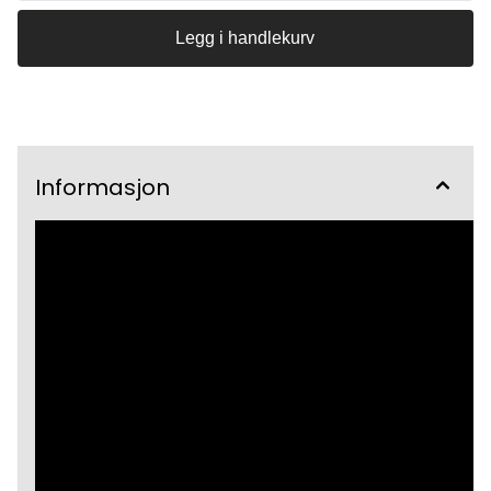
Legg i handlekurv
Informasjon