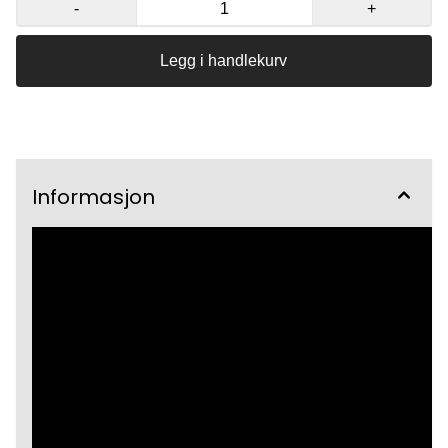
-
+
Legg i handlekurv
Informasjon