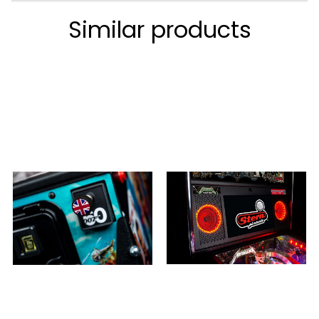
Similar products