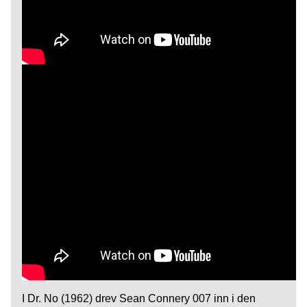
I Dr. No (1962) drev Sean Connery 007 inn i den