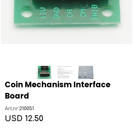
Coin Mechanism Interface
Board
Art.nr:
210051
USD 12.50