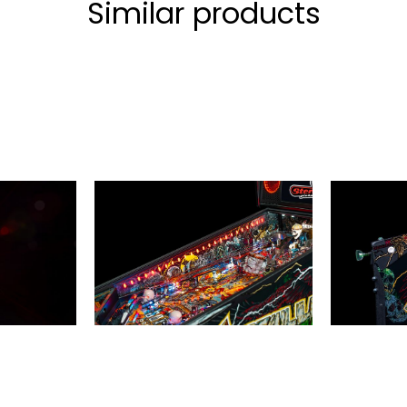
Similar products