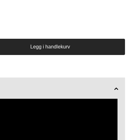
Legg i handlekurv